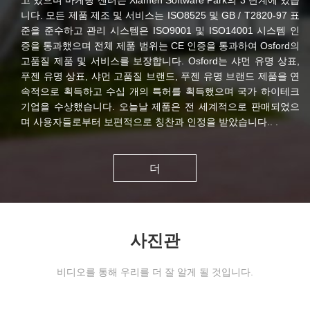
니다. 모든 제품 제조 및 서비스는 ISO8525 및 GB / T2820-97 표
준을 준수하고 관리 시스템은 ISO9001 및 ISO14001 시스템 인
증을 통과했으며 전체 제품 범위는 CE 인증을 통과하여 Osford의
고품질 제품 및 서비스를 보장합니다. Osford는 샤먼 유명 상표,
푸젠 유명 상표, 샤먼 고품질 브랜드, 푸젠 유명 브랜드 제품을 연
속적으로 획득하고 수십 개의 특허를 획득했으며 국가 하이테크
기업을 수상했습니다. 오늘날 제품은 전 세계적으로 판매되었으
며 사용자들로부터 보편적으로 칭찬과 인정을 받았습니다.. .
더
사진관
비디오를 통해 우리를 더 잘 알게 될 것입니다.