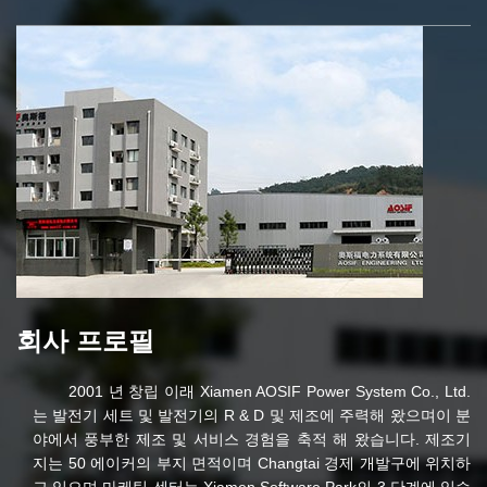
회사 프로필
2001 년 창립 이래 Xiamen AOSIF Power System Co., Ltd.
는 발전기 세트 및 발전기의 R & D 및 제조에 주력해 왔으며이 분
야에서 풍부한 제조 및 서비스 경험을 축적 해 왔습니다. 제조기
지는 50 에이커의 부지 면적이며 Changtai 경제 개발구에 위치하
고 있으며 마케팅 센터는 Xiamen Software Park의 3 단계에 있습