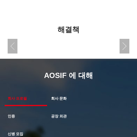
해결책
AOSIF 에 대해
회사 프로필
회사 문화
인증
공장 외관
신병 모집