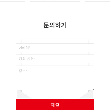
문의하기
제출