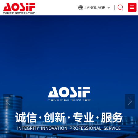
LANGUAGE